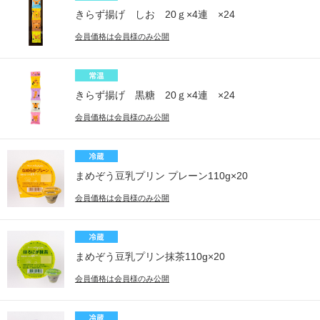
きらず揚げ しお 20ｇ×4連 ×24
会員価格は会員様のみ公開
きらず揚げ 黒糖 20ｇ×4連 ×24
会員価格は会員様のみ公開
まめぞう豆乳プリン プレーン110g×20
会員価格は会員様のみ公開
まめぞう豆乳プリン抹茶110g×20
会員価格は会員様のみ公開