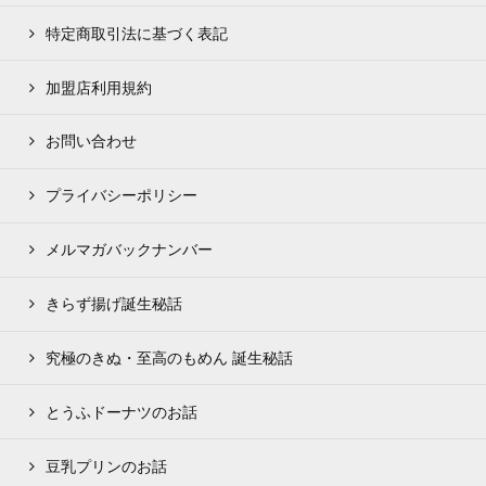
特定商取引法に基づく表記
加盟店利用規約
お問い合わせ
プライバシーポリシー
メルマガバックナンバー
きらず揚げ誕生秘話
究極のきぬ・至高のもめん 誕生秘話
とうふドーナツのお話
豆乳プリンのお話