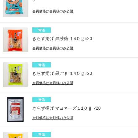
2
会員価格は会員様のみ公開
きらず揚げ 黒砂糖 １4０ｇ×20
会員価格は会員様のみ公開
きらず揚げ 黒ごま １4０ｇ×20
会員価格は会員様のみ公開
きらず揚げ マヨネーズ１1０ｇ ×20
会員価格は会員様のみ公開