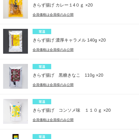
きらず揚げ カレー１4０ｇ ×20
会員価格は会員様のみ公開
きらず揚げ 濃厚キャラメル 140g ×20
会員価格は会員様のみ公開
きらず揚げ 黒糖きなこ 110g ×20
会員価格は会員様のみ公開
きらず揚げ コンソメ味 １１０ｇ ×20
会員価格は会員様のみ公開