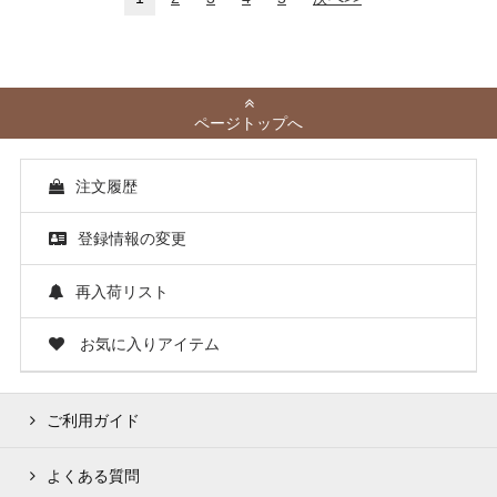
ページトップへ
注文履歴
登録情報の変更
再入荷リスト
お気に入りアイテム
ご利用ガイド
よくある質問