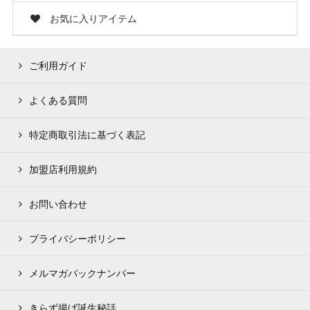
お気に入りアイテム
ご利用ガイド
よくある質問
特定商取引法に基づく表記
加盟店利用規約
お問い合わせ
プライバシーポリシー
メルマガバックナンバー
きらず揚げ誕生秘話