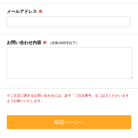
メールアドレス
※
お問い合わせ内容
※
（全角1000字以下）
※ご注文に関するお問い合わせには、必ず「ご注文番号」をご記入くださいます
ようお願いいたします。