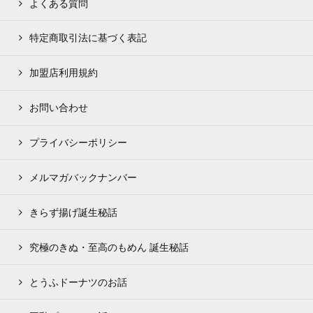
よくある質問
特定商取引法に基づく表記
加盟店利用規約
お問い合わせ
プライバシーポリシー
メルマガバックナンバー
きらず揚げ誕生秘話
究極のきぬ・至高のもめん 誕生秘話
とうふドーナツのお話