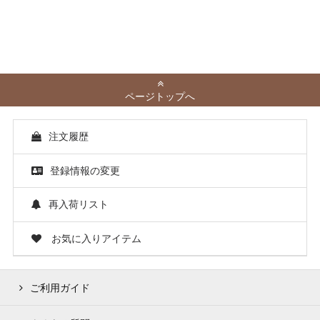
ページトップへ
注文履歴
登録情報の変更
再入荷リスト
お気に入りアイテム
ご利用ガイド