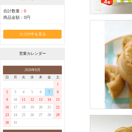
合計数量：
0
商品金額：
0円
カゴの中を見る
営業カレンダー
2026年8月
日
月
火
水
木
金
土
1
2
3
4
5
6
7
8
9
10
11
12
13
14
15
16
17
18
19
20
21
22
23
24
25
26
27
28
29
30
31