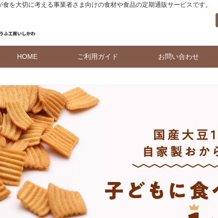
 が食を大切に考える事業者さま向けの食材や食品の定期通販サービスです。
HOME
ご利用ガイド
お問い合わせ