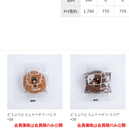
ﾛｯﾄ割れ
1,760
770
770
どうぶつとうふドーナツ バニラ
どうぶつとうふドーナツ ココア
×30
×30
会員価格は会員様のみ公開
会員価格は会員様のみ公開