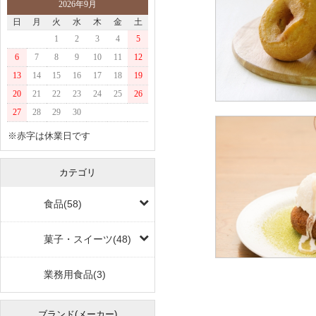
2026年9月
日
月
火
水
木
金
土
1
2
3
4
5
6
7
8
9
10
11
12
13
14
15
16
17
18
19
20
21
22
23
24
25
26
27
28
29
30
※赤字は休業日です
カテゴリ
食品(58)
菓子・スイーツ(48)
業務用食品(3)
ブランド(メーカー)