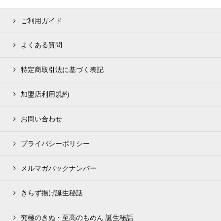
ご利用ガイド
よくある質問
特定商取引法に基づく表記
加盟店利用規約
お問い合わせ
プライバシーポリシー
メルマガバックナンバー
きらず揚げ誕生秘話
究極のきぬ・至高のもめん 誕生秘話