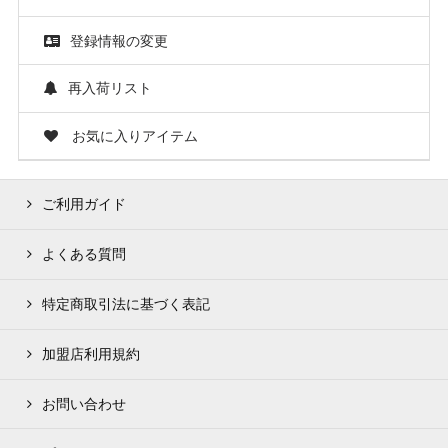
登録情報の変更
再入荷リスト
お気に入りアイテム
ご利用ガイド
よくある質問
特定商取引法に基づく表記
加盟店利用規約
お問い合わせ