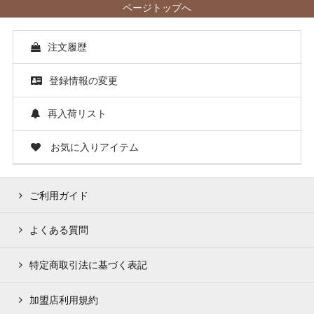
ページトップへ
注文履歴
登録情報の変更
再入荷リスト
お気に入りアイテム
ご利用ガイド
よくある質問
特定商取引法に基づく表記
加盟店利用規約