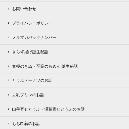
お問い合わせ
プライバシーポリシー
メルマガバックナンバー
きらず揚げ誕生秘話
究極のきぬ・至高のもめん 誕生秘話
とうふドーナツのお話
豆乳プリンのお話
山芋寄せとうふ・湯葉寄せとうふのお話
もち巾着のお話