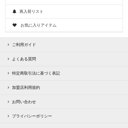
再入荷リスト
お気に入りアイテム
ご利用ガイド
よくある質問
特定商取引法に基づく表記
加盟店利用規約
お問い合わせ
プライバシーポリシー