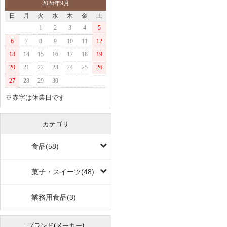
2026年9月
日
月
火
水
木
金
土
1
2
3
4
5
6
7
8
9
10
11
12
13
14
15
16
17
18
19
20
21
22
23
24
25
26
27
28
29
30
※赤字は休業日です
カテゴリ
食品(58)
菓子・スイーツ(48)
業務用食品(3)
ブランド(メーカー)