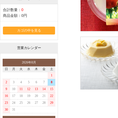
合計数量：
0
商品金額：
0円
カゴの中を見る
営業カレンダー
2026年8月
日
月
火
水
木
金
土
1
2
3
4
5
6
7
8
9
10
11
12
13
14
15
16
17
18
19
20
21
22
23
24
25
26
27
28
29
30
31