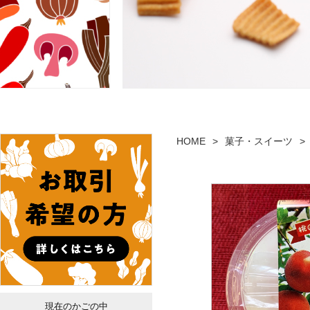
HOME
菓子・スイーツ
現在のかごの中