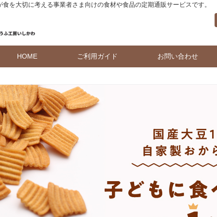
 が食を大切に考える事業者さま向けの食材や食品の定期通販サービスです。
HOME
ご利用ガイド
お問い合わせ