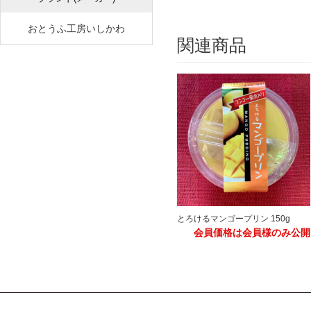
おとうふ工房いしかわ
関連商品
とろけるマンゴープリン 150g
会員価格は会員様のみ公開