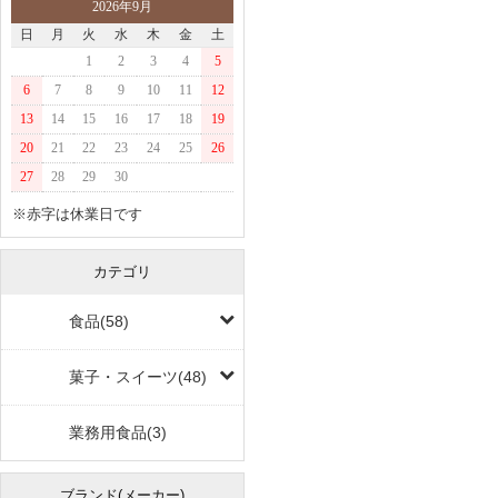
2026年9月
日
月
火
水
木
金
土
1
2
3
4
5
6
7
8
9
10
11
12
13
14
15
16
17
18
19
20
21
22
23
24
25
26
27
28
29
30
※赤字は休業日です
カテゴリ
食品(58)
菓子・スイーツ(48)
業務用食品(3)
ブランド(メーカー)