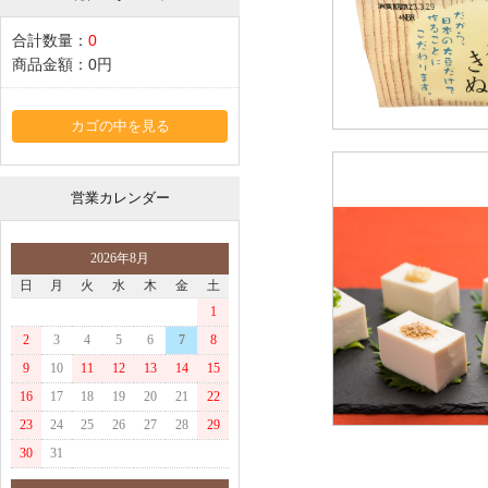
合計数量：
0
商品金額：
0円
カゴの中を見る
営業カレンダー
2026年8月
日
月
火
水
木
金
土
1
2
3
4
5
6
7
8
9
10
11
12
13
14
15
16
17
18
19
20
21
22
23
24
25
26
27
28
29
30
31