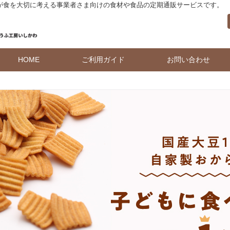
 が食を大切に考える事業者さま向けの食材や食品の定期通販サービスです。
HOME
ご利用ガイド
お問い合わせ