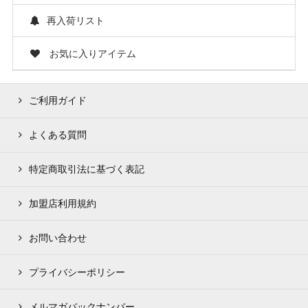
再入荷リスト
お気に入りアイテム
ご利用ガイド
よくある質問
特定商取引法に基づく表記
加盟店利用規約
お問い合わせ
プライバシーポリシー
メルマガバックナンバー