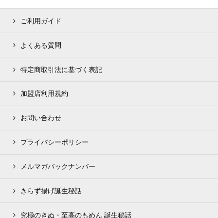
ご利用ガイド
よくある質問
特定商取引法に基づく表記
加盟店利用規約
お問い合わせ
プライバシーポリシー
メルマガバックナンバー
きらず揚げ誕生秘話
究極のきぬ・至高のもめん 誕生秘話