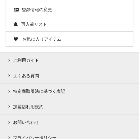
登録情報の変更
再入荷リスト
お気に入りアイテム
ご利用ガイド
よくある質問
特定商取引法に基づく表記
加盟店利用規約
お問い合わせ
プライバシーポリシー