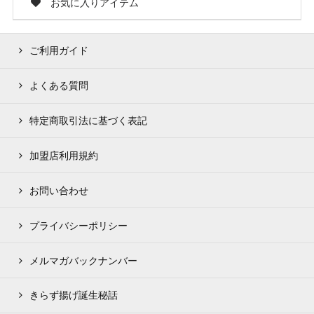
お気に入りアイテム
ご利用ガイド
よくある質問
特定商取引法に基づく表記
加盟店利用規約
お問い合わせ
プライバシーポリシー
メルマガバックナンバー
きらず揚げ誕生秘話