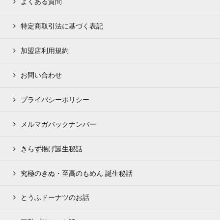
よくある質問
特定商取引法に基づく表記
加盟店利用規約
お問い合わせ
プライバシーポリシー
メルマガバックナンバー
きらず揚げ誕生秘話
究極のきぬ・至高のもめん 誕生秘話
とうふドーナツのお話