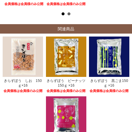
会員価格は会員様のみ公開
会員価格は会員様のみ公開
関連商品
きらずぼう しお 150
きらずぼう ピーナッツ
きらずぼう 黒ごま150
ｇ×16
150ｇ ×16
ｇ ×16
会員価格は会員様のみ公開
会員価格は会員様のみ公開
会員価格は会員様のみ公開